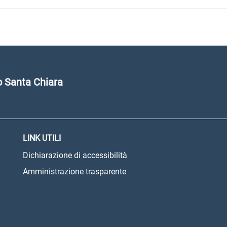
 Santa Chiara
LINK UTILI
Dichiarazione di accessibilità
Amministrazione trasparente