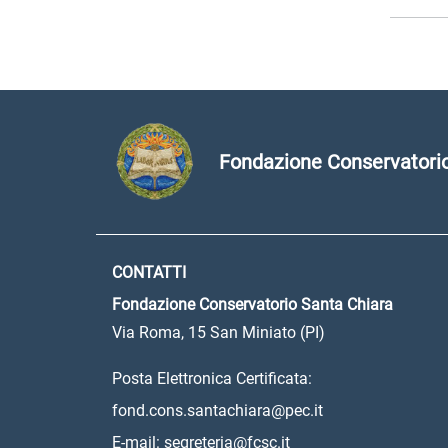
Fondazione Conservatorio
CONTATTI
Fondazione Conservatorio Santa Chiara
Via Roma, 15 San Miniato (PI)
Posta Elettronica Certificata:
fond.cons.santachiara@pec.it
E-mail: segreteria@fcsc.it