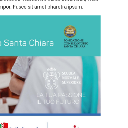
mpor. Fusce sit amet pharetra ipsum.