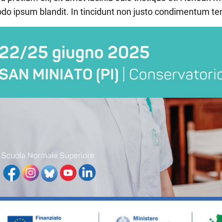
o ipsum blandit. In tincidunt non justo condimentum te