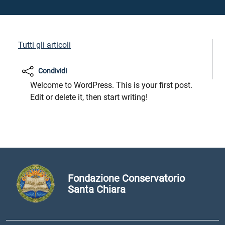
Tutti gli articoli
Condividi
Welcome to WordPress. This is your first post.
Edit or delete it, then start writing!
Fondazione Conservatorio
Santa Chiara