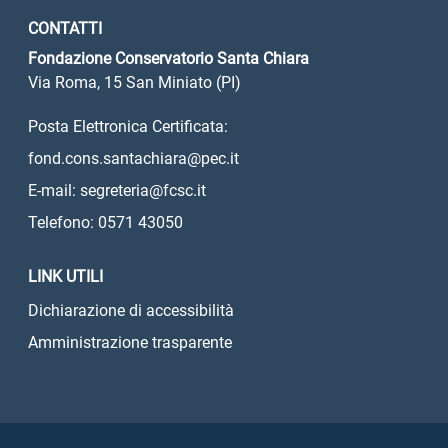
CONTATTI
Fondazione Conservatorio Santa Chiara
Via Roma, 15 San Miniato (PI)
Posta Elettronica Certificata:
fond.cons.santachiara@pec.it
E-mail: segreteria@fcsc.it
Telefono: 0571 43050
LINK UTILI
Dichiarazione di accessibilità
Amministrazione trasparente
Sezione Link Utili